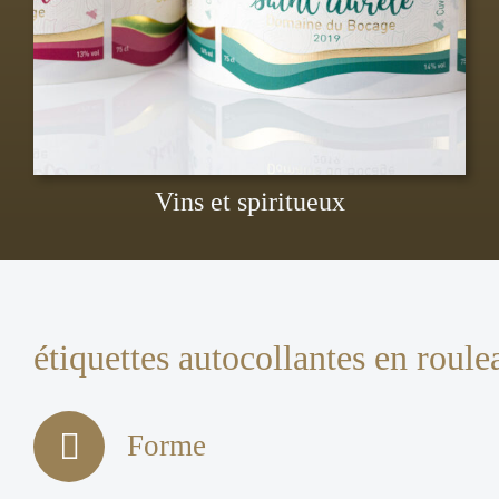
Vins et spiritueux
étiquettes autocollantes en roule
Forme