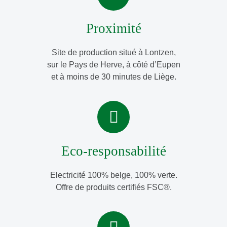
Proximité
Site de production situé à Lontzen,
sur le Pays de Herve, à côté d’Eupen
et à moins de 30 minutes de Liège.
Eco-responsabilité
Electricité 100% belge, 100% verte.
Offre de produits certifiés FSC
®
.