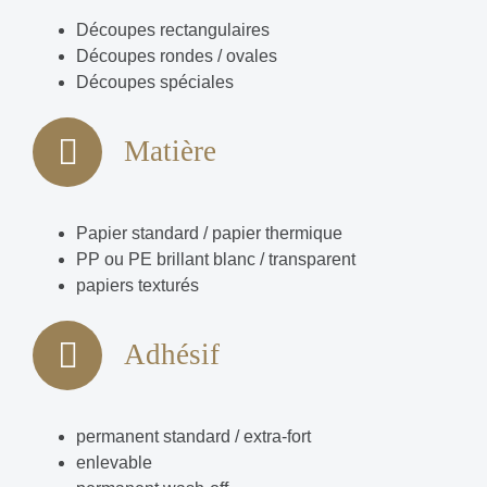
Découpes rectangulaires
Découpes rondes / ovales
Découpes spéciales
Matière
Papier standard / papier thermique
PP ou PE brillant blanc / transparent
papiers texturés
Adhésif
permanent standard / extra-fort
enlevable