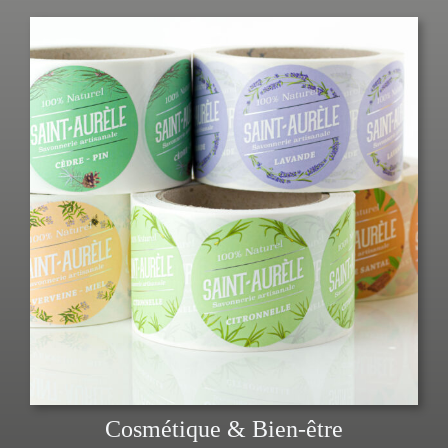
Cosmétique & Bien-être