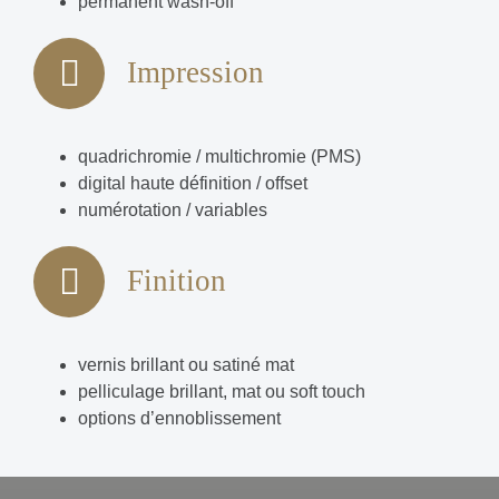
permanent wash-off
Impression
quadrichromie / multichromie (PMS)
digital haute définition / offset
numérotation / variables
Finition
vernis brillant ou satiné mat
pelliculage brillant, mat ou soft touch
options d’ennoblissement