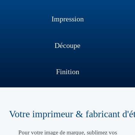
Impression
Découpe
Finition
Votre imprimeur & fabricant d'ét
Pour votre image de marque, sublimez vos