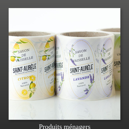
Produits ménagers