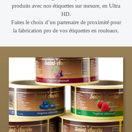
produits avec nos étiquettes sur mesure, en Ultra
HD.
Faites le choix d’un partenaire de proximité pour
la fabrication pro de vos étiquettes en rouleaux.