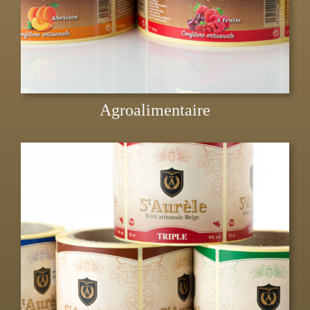
Agroalimentaire