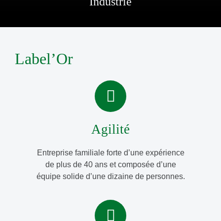
Industrie
Label’Or
Agilité
Entreprise familiale forte d’une expérience
de plus de 40 ans et composée d’une
équipe solide d’une dizaine de personnes.