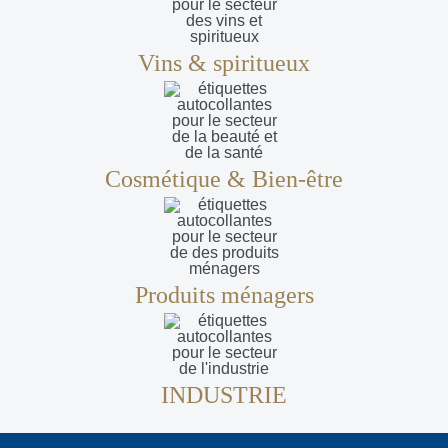
Vins & spiritueux
Cosmétique & Bien-être
Produits ménagers
INDUSTRIE